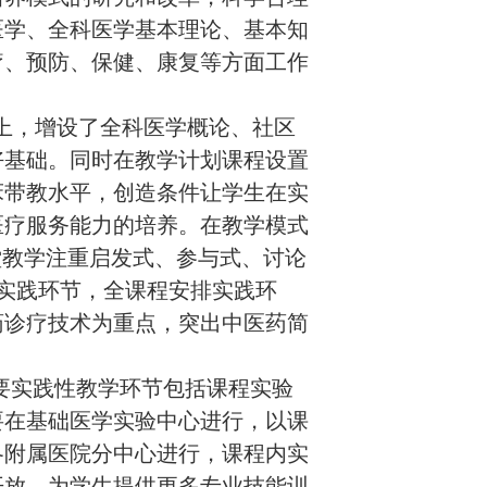
医学、全科医学基本理论、基本知
疗、预防、保健、康复等方面工作
上，增设了全科医学概论、社区
好基础。同时在教学计划课程设置
床带教水平，创造条件让学生在实
医疗服务能力的培养。在教学模式
堂教学注重启发式、参与式、讨论
实践环节，全课程安排实践环
药诊疗技术为重点，突出中医药简
要实践性教学环节包括课程实验
要在基础医学实验中心进行，以课
各附属医院分中心进行，课程内实
开放，为学生提供更多专业技能训