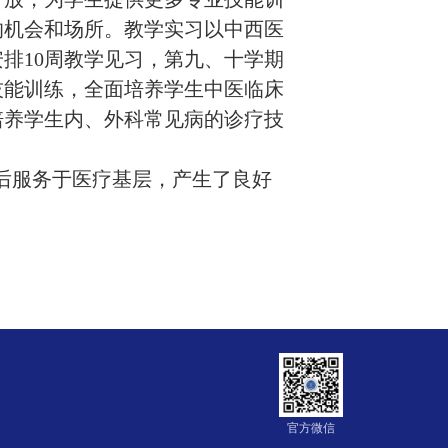
的机会和场所。教学实习以中西医
安排
10
周教学见习，第九、十学期
技能训练，全面培养学生中医临床
培养学生内、外科常见病的诊疗技
后服务于医疗基层，产生了良好
官方微信