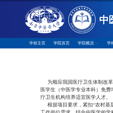
中
学校主页
学院首页
学院概况
学
为顺应我国医疗卫生体制改革
医学生（中医学专业本科）免费
疗卫生机构培养适宜医学人才。
根据项目要求，紧扣“农村基
工作岗位需求，结合中医学的学