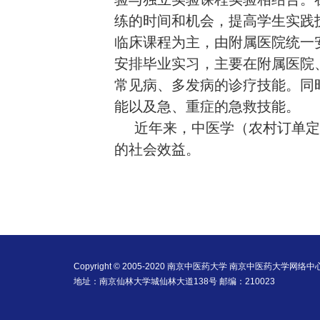
练的时间和机会，提高学生实践
临床课程为主，由附属医院统一
安排毕业实习，主要在附属医院
常见病、多发病的诊疗技能。同
能以及急、重症的急救技能。
近年来，中医学（农村订单定
的社会效益。
Copyright © 2005-2020 南京中医药大学 南京中医药大学网络
地址：南京仙林大学城仙林大道138号 邮编：210023