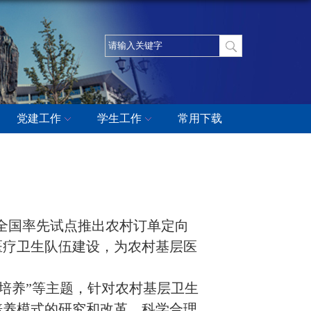
党建工作
学生工作
常用下载
全国率先试点推出农村订单定向
医疗卫生队伍建设，为农村基层医
力培养”等主题，针对农村基层卫生
培养模式的研究和改革，科学合理