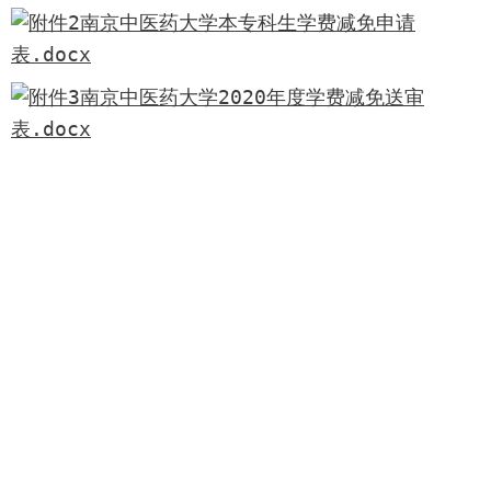
附件2南京中医药大学本专科生学费减免申请
表.docx
附件3南京中医药大学2020年度学费减免送审
表.docx