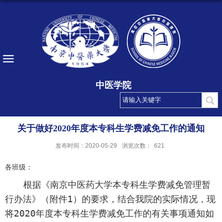
中医学院
关于做好2020年度本专科生学费减免工作的通知
发布时间：2020-05-29
浏览次数：
621
各班级：
根据《南京中医药大学本专科生学费减免管理暂
行办法》（附件
1
）的要求，结合我院的实际情况，现
将
2020
年度本专科生学费减免工作的有关事项通知如