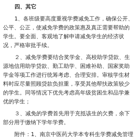
四、其它
1
、各班级要高度重视学费减免工作，确保公开、
公平、公正，使减免学费的政策惠及真正需要帮助的
学生。要全面、客观地了解申请减免学生的经济状
况，严格审批手续。
２、减免学费要结合奖学金、高校助学贷款、生
源地信用助学贷款、勤工助学、困难补助、国家奖助
学金等项工作进行统筹考虑、合理安排。审核学生材
料时应尽量照顾贷款负担重，享受其他帮扶政策较少
的学生。
同等情况下优先考虑高年级贫困生和品学兼
优的学生；
３、减免的学费首先用于充抵该生的欠费，余下
部分用于缴纳下学年学费。
附件：
1
、南京中医药大学本专科生学费减免管理