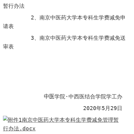
暂行办法
2
、南京中医药大学本专科生学费减免申
请表
3
、南京中医药大学本专科生学费减免送
审表
中医
学院·中西医结合学院学工办
20
20
年
5
月
2
9
日
附件1南京中医药大学本专科生学费减免管理暂
行办法.docx