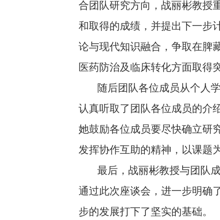
合团队研究方向，战丽彬教授
和取得的成绩，并提出下一步
论与现代知识融合，争取在脾
医药防治及临床转化方面取得
随后团队各位成员从个人学
认真听取了团队各位成员的介
她鼓励各位成员要尽快确立研
发挥协作互助的精神，以课题
最后，战丽彬教授与团队成
通过此次座谈会，进一步明确
步的发展打下了坚实的基础。