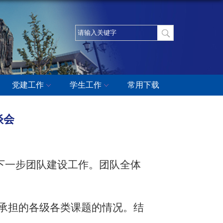
党建工作
学生工作
常用下载
谈会
下一步团队建设工作。团队全体
承担的各级各类课题的情况。结