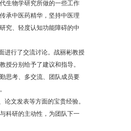
代生物学研究所做的一些工作
传承中医药精华，坚持中医理
研究、轻度认知功能障碍的中
面进行了交流讨论。战丽彬教授
教授分别给予了建议和指导。
勤思考、多交流、团队成员要
。
、论文发表等方面的宝贵经验。
与科研的主动性，为团队下一