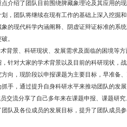
重点介绍了团队目前围绕脾藏象理论及其应用的现
计划，
团队将继续在现有工作的基础上深入挖掘和
藏象的现代科学内涵阐释、阴虚证辩证标准的系统
突破。
术背景、科研现状、发展需求及面临的困境等方
绍，针对大家的学术背景以及目前的科研现状，战
究方向，现阶段以申报课题为主要目标，早准备、
为抓手，通过提升自身科研水平来推动团队的发展
员交流分享了自己多年来在课题申报、课题研究
了团队及各位成员的发展目标，提升了团队成员参