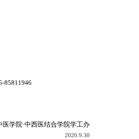
5811946
中医学院·中西医结合学院学工办
2020.9.30