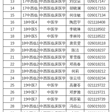
13
17中西临
中西医临床医学
刘仪朵
026017147
14
17中西临
中西医临床医学
胡晓澜
026017153
15
17中西临
中西医临床医学
何佳敏
026017134
16
18中医4
中医学
陶思宇
021118408
17
18中医5
中医学
李晓琳
021118502
18
18中医5
中医学
李林玲
021118522
19
18中西临1
中西医临床医学
唐奕雯
026018118
20
18中西临2
中西医临床医学
陈洁
026018237
21
18中西临2
中西医临床医学
覃雪薇
026018233
22
18中西临2
中西医临床医学
邓燕春
026018231
23
18中西临2
中西医临床医学
何莉
026018212
24
18中西临2
中西医临床医学
张云培
026018234
25
19中医7
中医学
高馨苓
021119722
26
19中医7
中医学
邓梦雅
021119721
27
19中医7
中医学
周苏菊
021119739
28
19中西临1
中西医临床医学
冯佰山
026019103