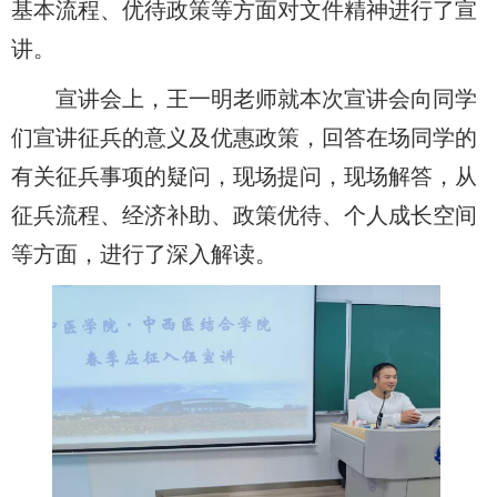
基本流程、优待政策等方面
对
文件精神进行了宣
讲。
宣讲会上，
王一明
老师就本次宣讲会向同学
们宣讲征兵的意义及优惠政策，回答在场同学的
有关征兵事项的疑问，现场提问，现场解答，从
征兵流程、经济补助、政策优待、个人成长空间
等方面，进行了深入解读。