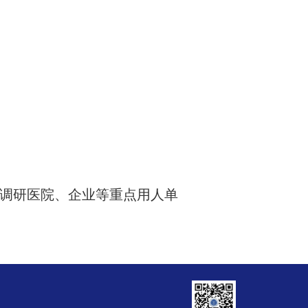
调研医院、企业等重点用人单