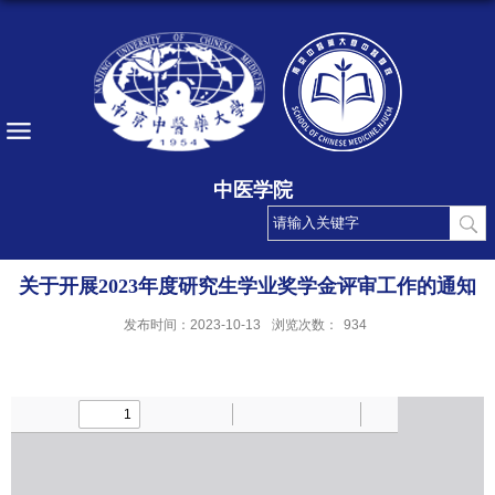
中医学院
关于开展2023年度研究生学业奖学金评审工作的通知
发布时间：2023-10-13
浏览次数：
934