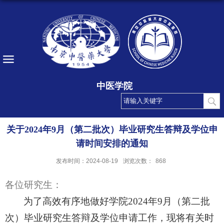
中医学院
关于2024年9月（第二批次）毕业研究生答辩及学位申
请时间安排的通知
发布时间：2024-08-19
浏览次数：
868
各位研究生：
为了高效有序地做好学院
202
4
年
9月（第二批
次）毕业研究生答辩及学位申请工作，现将有关时