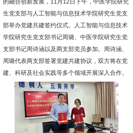
的融合创新发展，
11
月
12
日下午，中医学院研究
生党支部与人工智能与信息技术学院研究生党支
部举办党建共建签约仪式。人工智能与信息技术
学院研究生党支部书记周璐、中医学院研究生党
支部书记周诗涵以及两支部党员参加。周诗涵、
周璐代表两支部签署党建共建协议，双方将在党
建、科研及社会实践等多个领域开展深入合作。