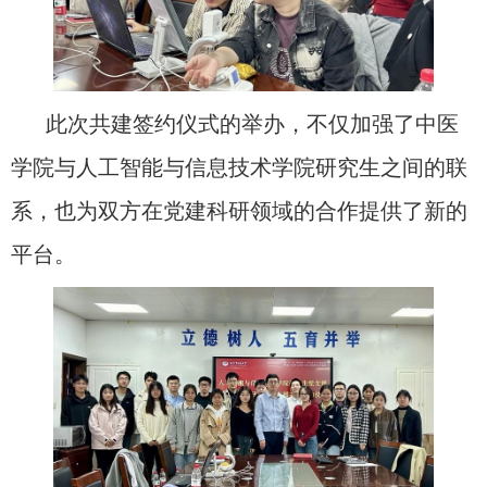
此次共建签约仪式的举办，不仅加强了中医
学院与人工智能与信息技术学院研究生之间的联
系，也为双方在党建科研领域的合作提供了新的
平台。