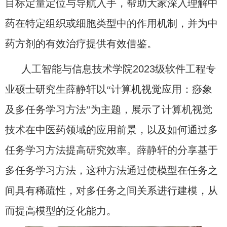
目标定量定位与导航入手，帮助大家深入理解中
药在特定组织或细胞类型中的作用机制，并为中
药方剂的有效治疗提供有效借鉴。
人工智能与信息技术学院
2023
级软件工程专
业硕士研究生薛静轩以“计算机视觉应用：痧象
及多任务学习方法”为主题，展示了计算机视觉
技术在中医药领域的应用前景，以及如何通过多
任务学习方法提高研究效率。薛静轩的分享基于
多任务学习方法，这种方法通过使模型在任务之
间具有稀疏性，对多任务之间关系进行建模，从
而提高模型的泛化能力。