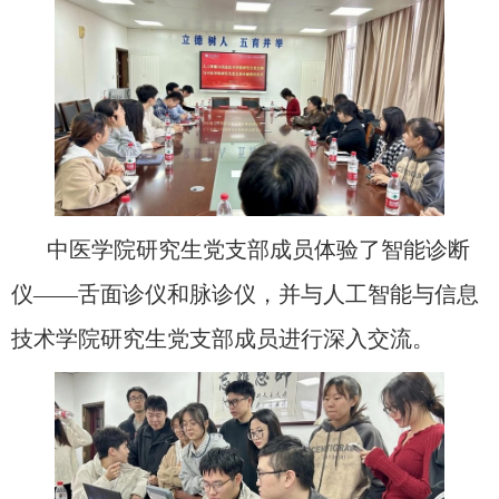
中医学院研究生党支部成员体验了智能诊断
仪——舌面诊仪和脉诊仪，并与人工智能与信息
技术学院研究生党支部成员进行深入交流。