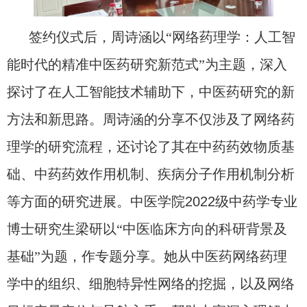
签约仪式后，周诗涵以“网络药理学：人工智
能时代的精准中医药研究新范式”为主题，深入
探讨了在人工智能技术辅助下，中医药研究的新
方法和新思路。周诗涵的分享不仅涉及了网络药
理学的研究流程，还讨论了其在中药药效物质基
础、中药药效作用机制、疾病分子作用机制分析
等方面的研究进展。中医学院
2022
级中药学专业
博士研究生梁研以“中医临床方向的科研背景及
基础”为题，作专题分享。她从中医药网络药理
学中的组织、细胞特异性网络的挖掘，以及网络