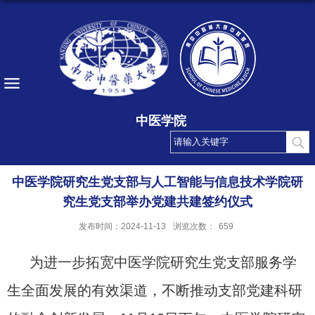
中医学院
中医学院研究生党支部与人工智能与信息技术学院研
究生党支部举办党建共建签约仪式
发布时间：2024-11-13
浏览次数：
659
为进一步拓宽中医学院研究生党支部服务学
生全面发展的有效渠道，不断推动支部党建科研