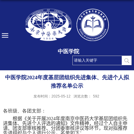
中医学院
中医学院2024年度基层团组织先进集体、先进个人拟
推荐名单公示
发布时间：2025-05-12
浏览次数：
592
各班级、各团支部：
根据《关于开展
2024
年度南京中医药大学基层团组织先
进集体、先进个人评选的通知》文件精神，经过个人自主申
请、团支部审核推荐、分团委审核评议等环节，现对拟推荐
先进组织与个人进行公示，名单如下：