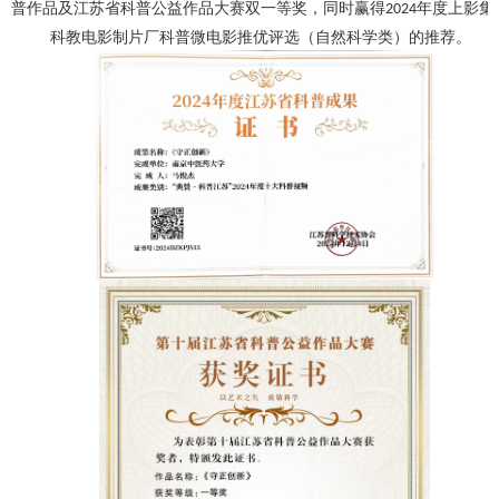
普作品及江苏省科普公益作品大赛双一等奖，同时赢得
年度上影集
2024
科教电影制片厂科普微电影推优评选（自然科学类）的推荐。