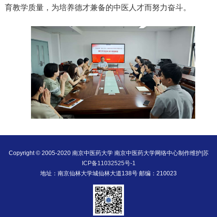
育教学质量，为培养德才兼备的中医人才而努力奋斗。
Copyright © 2005-2020 南京中医药大学 南京中医药大学网络中心制作维护|
苏
ICP备11032525号-1
地址：南京仙林大学城仙林大道138号 邮编：210023