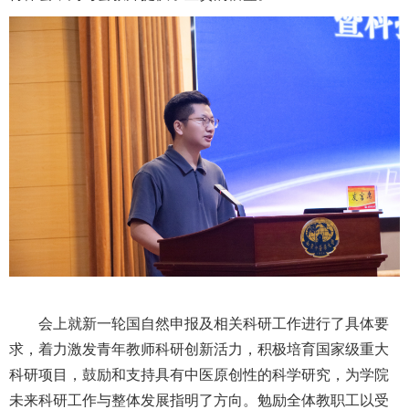
会上就新一轮
国自然申报及相关
科研工作进行了
具体要
求
，着力激发青年教师科研创新活力，积极培育国家级重大
科研项目，鼓励和支持具有中医原创性的科学研究
，
为学院
未来科研工作与整体发展指明了方向。勉励全体教职工以受