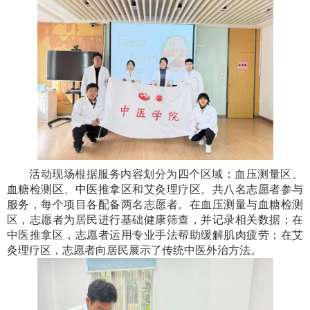
活动现场根据服务内容划分为四个区域：血压测量区、
血糖检测区、中医推拿区和艾灸理疗区。共八名志愿者参与
服务，每个项目各配备两名志愿者。在血压测量与血糖检测
区，志愿者为居民进行基础健康筛查，并记录相关数据；在
中医推拿区，志愿者运用专业手法帮助缓解肌肉疲劳；在艾
灸理疗区，志愿者向居民展示了传统中医外治方法。