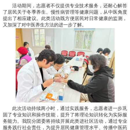
活动期间，志愿者不仅提供专业技术服务，还耐心解答
了居民关于冬季养生、慢性病管理等健康问题，从中医角度
提出了相应建议。此类活动既方便居民对日常健康的监测，
又加深了对中医养生方法的进一步了解。
此次活动持续两小时，通过实践服务，志愿者进一步巩
固了专业知识和操作技能，提升了将理论知识转化为实际服
务能力。我院分团委将持续开展此类进社区活动，通过专业
服务践行社会责任，为提升居民健康管理水平、传播中医药