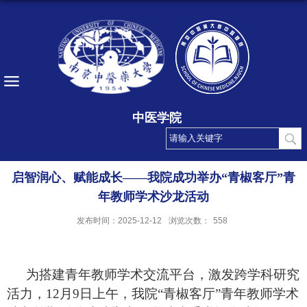
中医学院
启智润心、赋能成长——我院成功举办“青椒客厅”青
年教师学术沙龙活动
发布时间：2025-12-12
浏览次数：
558
为搭建青年教师学术交流平台，激发跨学科研究
活力，
12月9日上午，我院“青椒客厅”青年教师学术