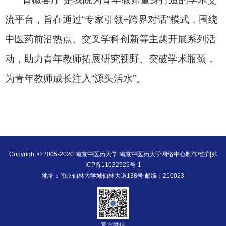
流平台，旨在通过“专家引领+跨界对话”模式，围绕
中医药前沿热点、交叉学科创新等主题开展系列活
动，助力青年教师拓展研究视野、突破学术瓶颈，
为青年教师成长注入“源头活水”。
Copyright © 2005-2020 南京中医药大学 南京中医药大学网络中心制作维护|
苏
ICP备11032525号-1
地址：南京仙林大学城仙林大道138号 邮编：210023
官方微信