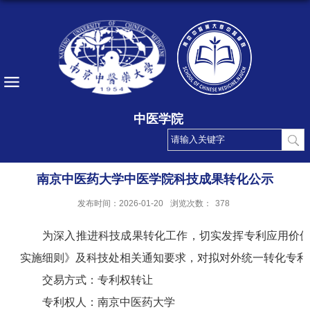
中医学院
南京中医药大学中医学院科技成果转化公示
发布时间：2026-01-20
浏览次数：
378
为深入推进科技成果转化工作，切实发挥专利应用价
实施细则》及科技处相关通知要求，对拟对外统一转化专利
交易方式：专利权
转让
专利权人：南京中医药大学