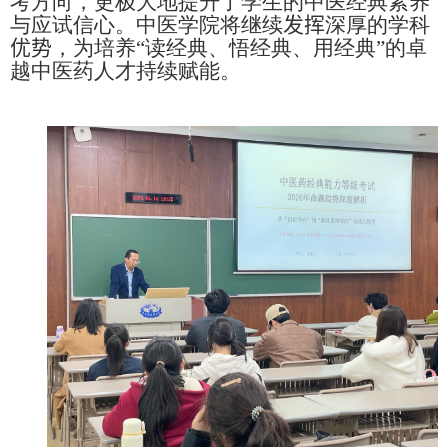
考方向，更极大地提升了学生的中医经典素养
与应试信心。中医学院将继续
发挥
深厚的学科
优势
，为培养“读经典、悟经典、用经典”的卓
越中医药人才持续赋能。