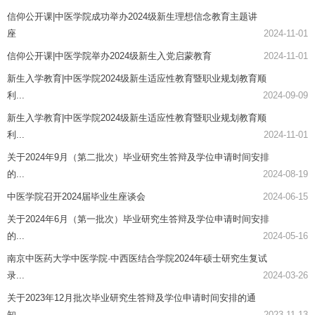
信仰公开课|中医学院成功举办2024级新生理想信念教育主题讲
座
2024-11-01
信仰公开课|中医学院举办2024级新生入党启蒙教育
2024-11-01
新生入学教育|中医学院2024级新生适应性教育暨职业规划教育顺
利...
2024-09-09
新生入学教育|中医学院2024级新生适应性教育暨职业规划教育顺
利...
2024-11-01
关于2024年9月（第二批次）毕业研究生答辩及学位申请时间安排
的...
2024-08-19
中医学院召开2024届毕业生座谈会
2024-06-15
关于2024年6月（第一批次）毕业研究生答辩及学位申请时间安排
的...
2024-05-16
南京中医药大学中医学院·中西医结合学院2024年硕士研究生复试
录...
2024-03-26
关于2023年12月批次毕业研究生答辩及学位申请时间安排的通
知
2023-11-13