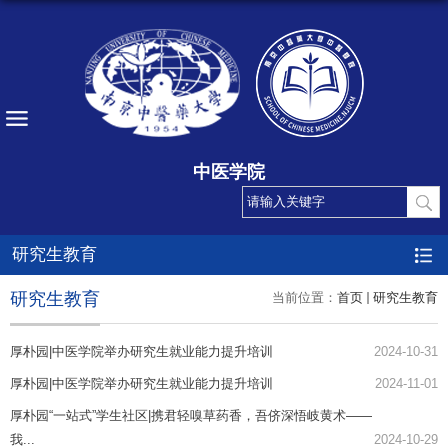
中医学院
研究生教育
研究生教育
当前位置：
首页
研究生教育
厚朴园|中医学院举办研究生就业能力提升培训
2024-10-31
厚朴园|中医学院举办研究生就业能力提升培训
2024-11-01
厚朴园“一站式”学生社区|携君轻嗅草药香，吾侪深悟岐黄术——
我...
2024-10-29