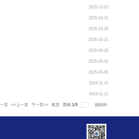
2025-11-03
2025-10-31
2025-10-30
2025-10-21
2025-08-18
2025-05-16
2025-05-09
2024-11-15
2024-11-13
一页
<<上一页
下一页>>
尾页
页码
1
/
5
跳转到