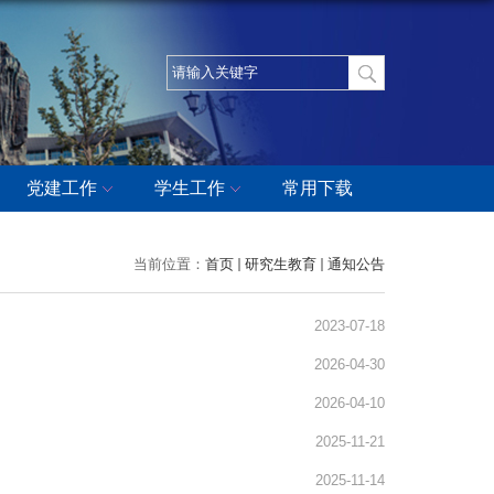
党建工作
学生工作
常用下载
当前位置：
首页
研究生教育
通知公告
2023-07-18
2026-04-30
2026-04-10
2025-11-21
2025-11-14