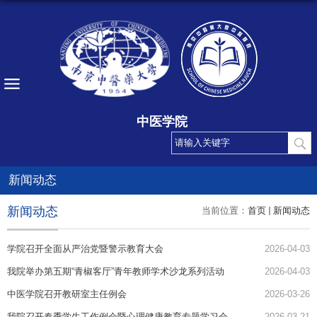
中医学院
新闻动态
新闻动态
当前位置：
首页
新闻动态
学院召开全面从严治党暨警示教育大会
2026-04-03
我院举办第五期“青椒客厅”青年教师学术沙龙系列活动
2026-04-03
中医学院召开教研室主任例会
2026-03-26
我院召开春季学生工作例会暨心理健康教育专题学习会
2026-03-21